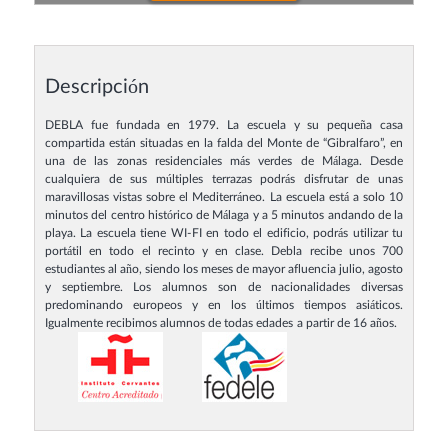
Descripción
DEBLA fue fundada en 1979. La escuela y su pequeña casa
compartida están situadas en la falda del Monte de “Gibralfaro”, en
una de las zonas residenciales más verdes de Málaga. Desde
cualquiera de sus múltiples terrazas podrás disfrutar de unas
maravillosas vistas sobre el Mediterráneo. La escuela está a solo 10
minutos del centro histórico de Málaga y a 5 minutos andando de la
playa. La escuela tiene WI-FI en todo el edificio, podrás utilizar tu
portátil en todo el recinto y en clase. Debla recibe unos 700
estudiantes al año, siendo los meses de mayor afluencia julio, agosto
y septiembre. Los alumnos son de nacionalidades diversas
predominando europeos y en los últimos tiempos asiáticos.
Igualmente recibimos alumnos de todas edades a partir de 16 años.