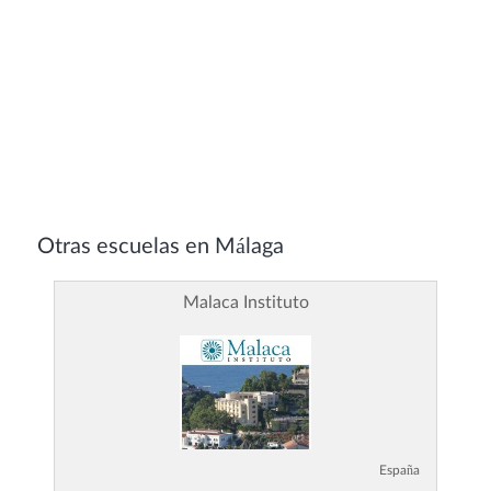
Otras escuelas en Málaga
Malaca Instituto
España