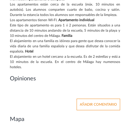
Los apartamentos están cerca de la escuela (máx. 10 minutos en
autobús). Los alumnos comparten cuarto de baño, cocina y salón.
Durante la estancia todos los alumnos son responsables de la limpieza.
Los apartamentos tienen WI-FI.
Apartamento individual
Este tipo de apartamento es para 1 ó 2 personas. Están situados a una
distancia de 10 minutos andando de la escuela, 5 minutos de la playa y
10 minutos del centro de Málaga.
Familia
El alojamiento en una familia es idóneo para gente que desea conocer la
vida diaria de una familia española y que desea disfrutar de la comida
española.
Hotel
El alojamiento en un hotel cercano a la escuela. Es de 2 estrellas y está a
10 minutos de la escuela. En el centro de Málaga hay numerosos
hoteles.
Opiniones
AÑADIR COMENTARIO
Mapa