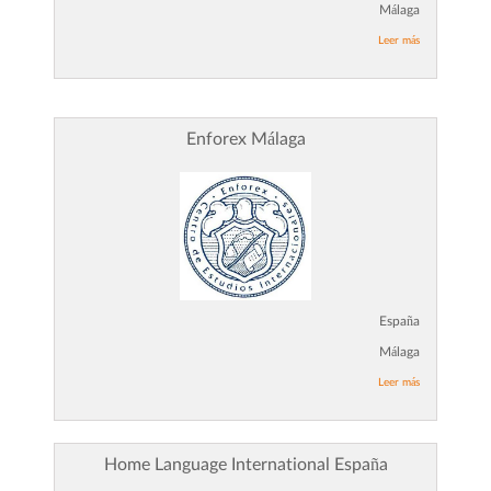
Málaga
Leer más
Enforex Málaga
España
Málaga
Leer más
Home Language International España