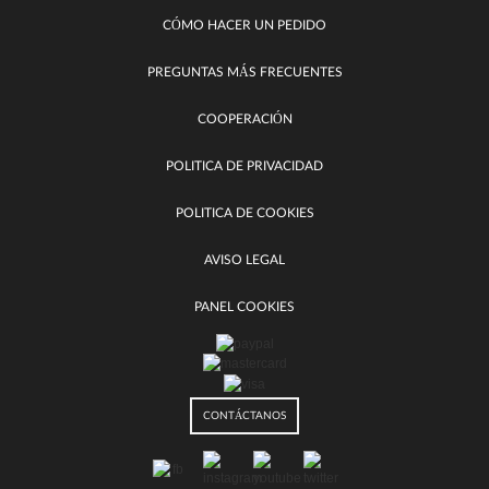
CÓMO HACER UN PEDIDO
PREGUNTAS MÁS FRECUENTES
COOPERACIÓN
POLITICA DE PRIVACIDAD
POLITICA DE COOKIES
AVISO LEGAL
PANEL COOKIES
CONTÁCTANOS