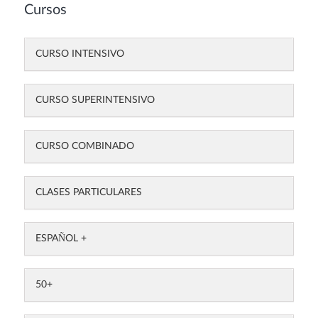
Cursos
CURSO INTENSIVO
CURSO SUPERINTENSIVO
CURSO COMBINADO
CLASES PARTICULARES
ESPAÑOL +
50+