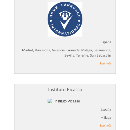
España
Madrid, Barcelona, Valencia, Granada, Málaga, Salamanca,
Sevilla, Tenerife, San Sebastián
Leer más
Instituto Picasso
España
Málaga
Leer más