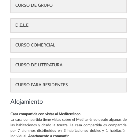
CURSO DE GRUPO
D.E.L.E.
CURSO COMERCIAL
CURSO DE LITERATURA
CURSO PARA RESIDENTES
Alojamiento
Casa compartida con vistas al Mediterráneo
La casa compartida tiene vistas sobre el Mediterráneo desde algunas de
las habitaciones y desde la terraza. La casa compartida es compartida
por 7 alumnos distribuidos en 3 habitaciones dobles y 1 habitación
individual.
Apartamento a compartir