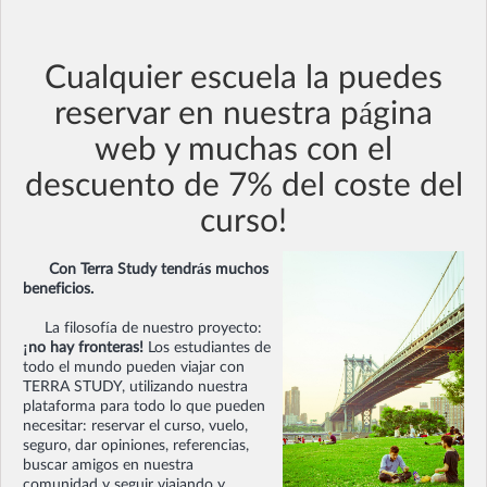
Cualquier escuela la puedes
reservar en nuestra página
web y muchas con el
descuento de 7% del coste del
curso!
Con Terra Study tendrás muchos
beneficios.
La filosofía de nuestro proyecto:
¡no hay fronteras!
Los estudiantes de
todo el mundo pueden viajar con
TERRA STUDY, utilizando nuestra
plataforma para todo lo que pueden
necesitar: reservar el curso, vuelo,
seguro, dar opiniones, referencias,
buscar amigos en nuestra
comunidad y seguir viajando y