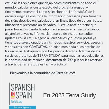
estudiar las opiniones que dejan otros estudiantes de todo el
mundo, calcular el coste exacto del programa elegido, y
finalmente, reservar el curso seleccionado. La “pestaña” de la
escuela elegida tiene toda la información necesaria para tomar la
decisión: descripción, calculadora en línea, tipos de cursos, fotos,
ubicación y presentación de vídeo. El estudiante no tiene que
pasar horas buscando la información necesaria: escuela, curso,
alojamiento, vuelo, información acerca de visado, consultar
updates covid etc. La agencia Terra Study y nuestro portal ya
tiene todo seleccionado para tí. Todos nuestros servicios, asesoría
y consultas son GRATUITAS, no añadimos nada a los precios de
las escuelas, trabajamos con los precios directos. Además de los
servicios gratuitos de TERRA STUDY, para muchas escuelas tienes
la oportunidad de recibir el
descuento de 7%
! ¡Hacer las reservas
a través de Terra Study es fácil y práctico!
Bienvenido a la comunidad de Terra Study!!
En 2023 Terra Study