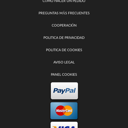
CÓMO HACER UN PEDIDO
PREGUNTAS MÁS FRECUENTES
COOPERACIÓN
POLITICA DE PRIVACIDAD
POLITICA DE COOKIES
AVISO LEGAL
PANEL COOKIES