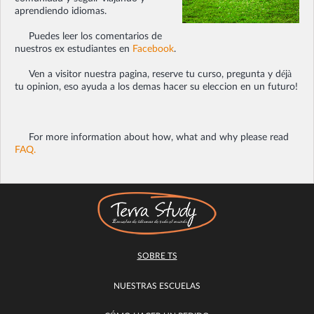
aprendiendo idiomas.
Puedes leer los comentarios de
nuestros ex estudiantes en
Facebook
.
Ven a visitor nuestra pagina, reserve tu curso, pregunta y déjà
tu opinion, eso ayuda a los demas hacer su eleccion en un futuro!
For more information about how, what and why please read
FAQ.
SOBRE TS
NUESTRAS ESCUELAS