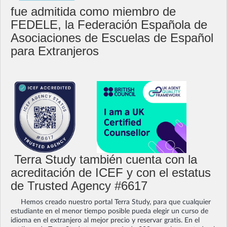
fue admitida como miembro de
FEDELE, la Federación Española de
Asociaciones de Escuelas de Español
para Extranjeros
Terra Study también cuenta con la
acreditación de ICEF y con el estatus
de Trusted Agency #6617
Hemos creado nuestro portal Terra Study, para que cualquier
estudiante en el menor tiempo posible pueda elegir un curso de
idioma en el extranjero al mejor precio y reservar gratis. En el