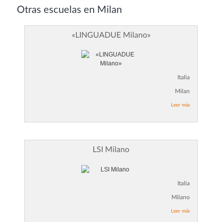
Otras escuelas en Milan
«LINGUADUE Milano»
Italia
Milan
Leer más
LSI Milano
Italia
Milano
Leer más