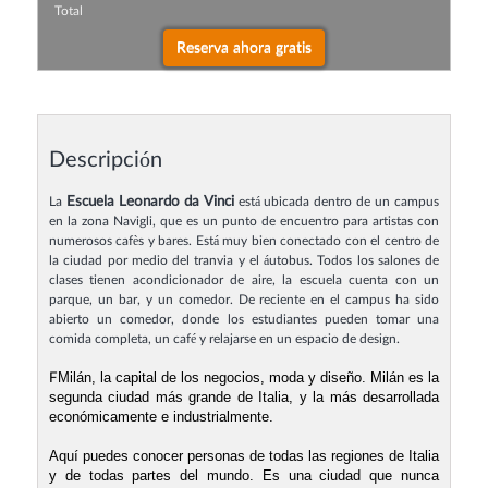
Total
Descripción
Escuela Leonardo da Vinci
La
está ubicada dentro de un campus
en la zona Navigli, que es un punto de encuentro para artistas con
numerosos cafès y bares. Está muy bien conectado con el centro de
la ciudad por medio del tranvia y el áutobus. Todos los salones de
clases tienen acondicionador de aire, la escuela cuenta con un
parque, un bar, y un comedor. De reciente en el campus ha sido
abierto un comedor, donde los estudiantes pueden tomar una
comida completa, un café y relajarse en un espacio de design.
Milán, la capital de los negocios, moda y diseño. Milán es la
F
segunda ciudad más grande de Italia, y la más desarrollada
económicamente e industrialmente.
Aquí puedes conocer personas de todas las regiones de Italia
y de todas partes del mundo. Es una ciudad que nunca