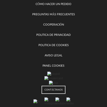
CÓMO HACER UN PEDIDO
PREGUNTAS MÁS FRECUENTES
COOPERACIÓN
POLITICA DE PRIVACIDAD
POLITICA DE COOKIES
AVISO LEGAL
PANEL COOKIES
CONTÁCTANOS