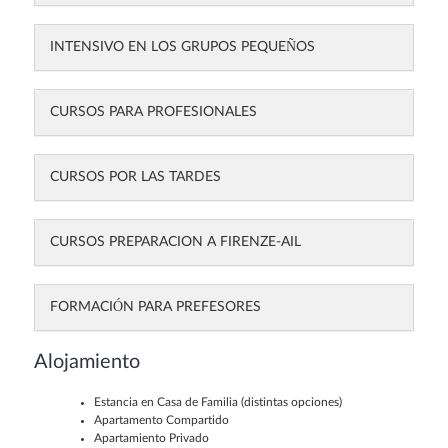
INTENSIVO EN LOS GRUPOS PEQUEÑOS
CURSOS PARA PROFESIONALES
CURSOS POR LAS TARDES
CURSOS PREPARACION A FIRENZE-AIL
FORMACIÓN PARA PREFESORES
Alojamiento
Estancia en Casa de Familia (distintas opciones)
Apartamento Compartido
Apartamiento Privado