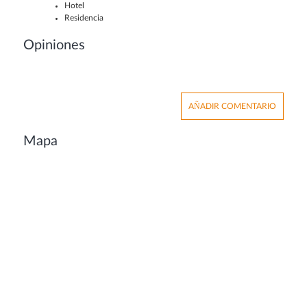
Hotel
Residencia
Opiniones
AÑADIR COMENTARIO
Mapa