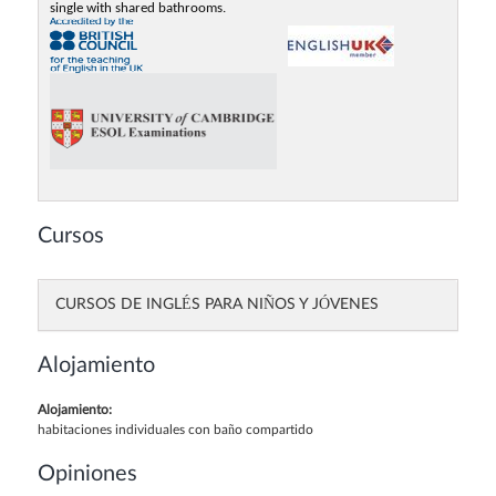
single with shared bathrooms.
Cursos
CURSOS DE INGLÉS PARA NIÑOS Y JÓVENES
Alojamiento
Alojamiento:
habitaciones individuales con baño compartido
Opiniones