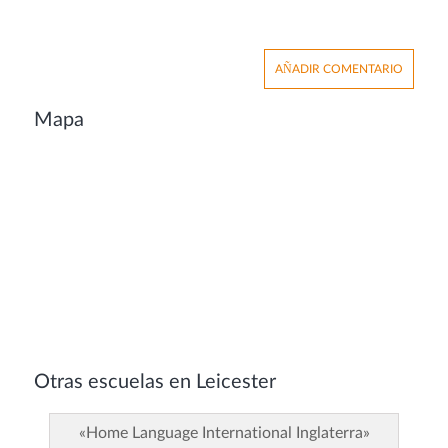
AÑADIR COMENTARIO
Mapa
Otras escuelas en Leicester
«Home Language International Inglaterra»