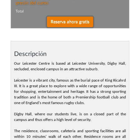
precio del curso
Total
Descripción
Our Leicester Centre is based at Leicester University, Digby Hall,
secluded, enclosed campus in an attractive suburb.
Leicester is a vibrant city, famous as the burial pace of King Ricahrd
III. It is a great place to explore with a wide range of opportunities
for shopping, entertainment and heritage. It has a strong sporting
tradition and is the home of both a Premiership football club and
one of England's most famous rugby clubs.
Digby Hall, where our students live, is on a closed part of the
campus and thus offers a high level of security.
The residence, classrooms, cafeteria and sporting facilities are all
within 10 minutes' walk of each other. Residence rooms are all