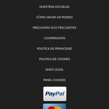
NUESTRAS ESCUELAS
CÓMO HACER UN PEDIDO
PREGUNTAS MÁS FRECUENTES
COOPERACIÓN
POLITICA DE PRIVACIDAD
POLITICA DE COOKIES
AVISO LEGAL
PANEL COOKIES