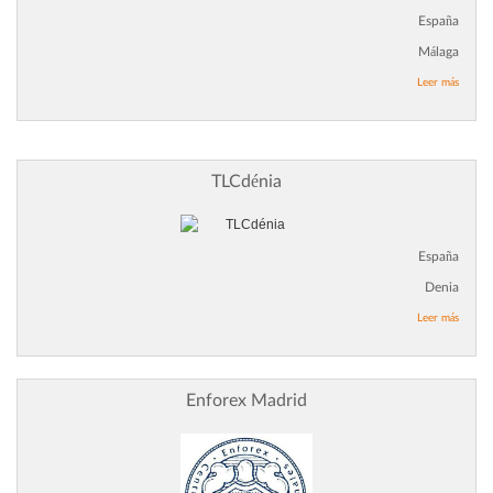
España
Málaga
Leer más
TLCdénia
España
Denia
Leer más
Enforex Madrid