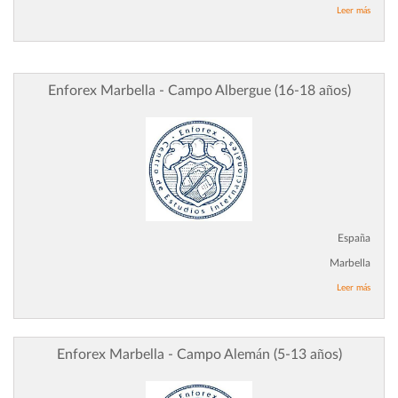
Leer más
Enforex Marbella - Campo Albergue (16-18 años)
España
Marbella
Leer más
Enforex Marbella - Campo Alemán (5-13 años)