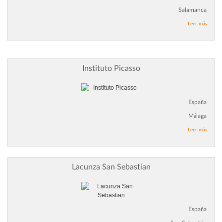
Salamanca
Leer más
Instituto Picasso
España
Málaga
Leer más
Lacunza San Sebastian
España