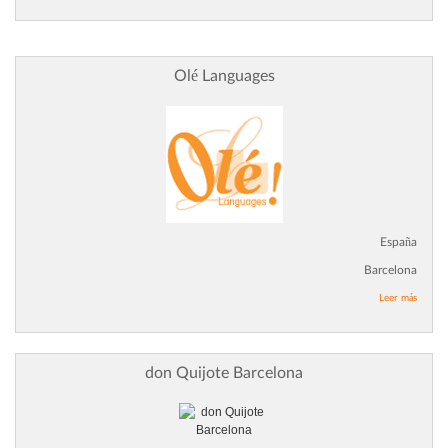
Olé Languages
España
Barcelona
Leer más
don Quijote Barcelona