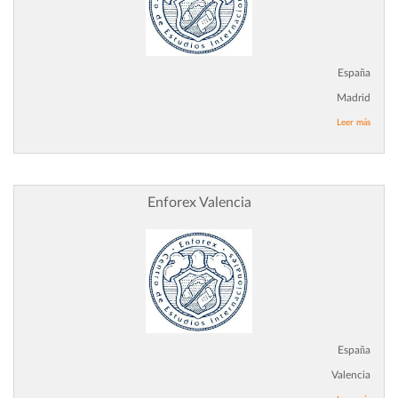
España
Madrid
Leer más
Enforex Valencia
España
Valencia