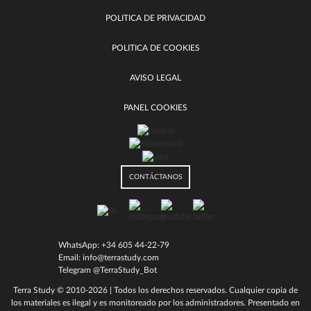
POLITICA DE PRIVACIDAD
POLITICA DE COOKIES
AVISO LEGAL
PANEL COOKIES
CONTÁCTANOS
WhatsApp:
+34 605 44-22-79
Email:
info@terrastudy.com
Telegram @TerraStudy_Bot
Terra Study
© 2010-2026 | Todos los derechos reservados. Cualquier copia de
los materiales es ilegal y es monitoreado por los administradores. Presentado en