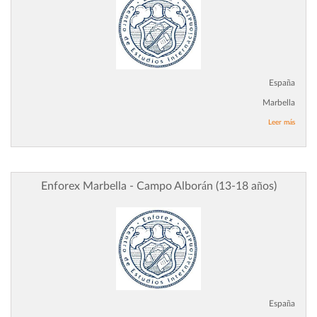
España
Marbella
Leer más
Enforex Marbella - Campo Alborán (13-18 años)
España