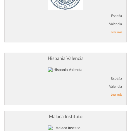
España
Valencia
Leer más
Hispania Valencia
España
Valencia
Leer más
Malaca Instituto