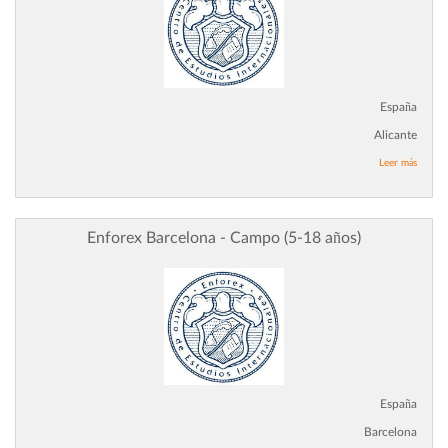
España
Alicante
Leer más
Enforex Barcelona - Campo (5-18 años)
España
Barcelona