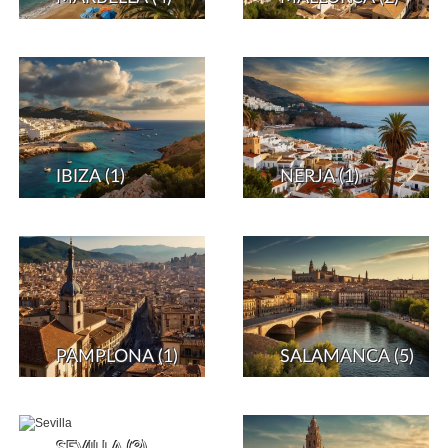
IBIZA
(1)
NERJA
(1)
PAMPLONA
(1)
SALAMANCA
(5)