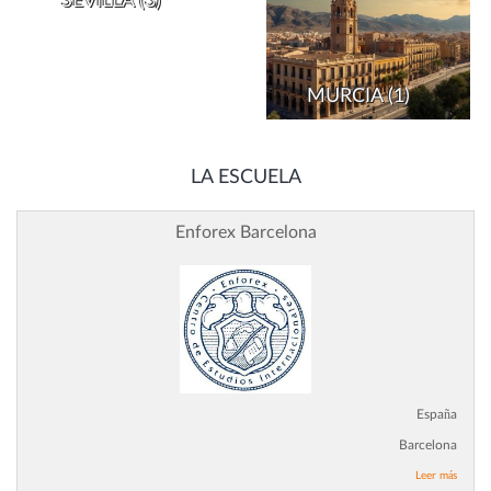
SEVILLA
(3)
MURCIA
(1)
LA ESCUELA
Enforex Barcelona
España
Barcelona
Leer más