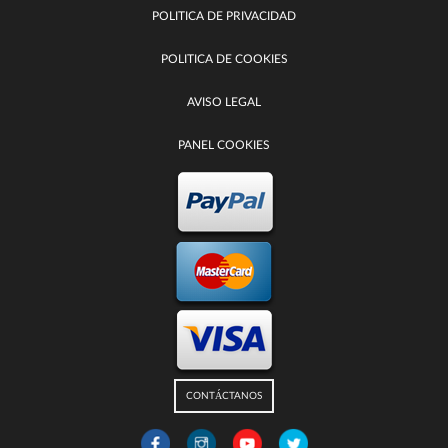
POLITICA DE PRIVACIDAD
POLITICA DE COOKIES
AVISO LEGAL
PANEL COOKIES
CONTÁCTANOS