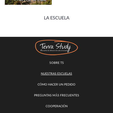
LA ESCUELA
SOBRE TS
NUESTRAS ESCUELAS
CÓMO HACER UN PEDIDO
PREGUNTAS MÁS FRECUENTES
COOPERACIÓN