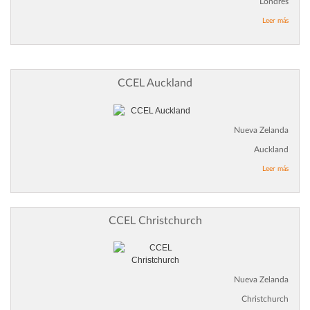
Londres
Leer más
CCEL Auckland
Nueva Zelanda
Auckland
Leer más
CCEL Christchurch
Nueva Zelanda
Christchurch