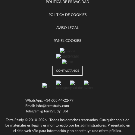
POLITICA DE PRIVACIDAD
POLITICA DE COOKIES
AVISO LEGAL
PANEL COOKIES
CONTÁCTANOS
WhatsApp:
+34 605 44-22-79
Email:
info@terrastudy.com
Telegram @TerraStudy_Bot
Terra Study
© 2010-2026 | Todos los derechos reservados. Cualquier copia de
los materiales es ilegal y es monitoreado por los administradores. Presentado en
el sitio web sólo para información y no constituye una oferta pública.