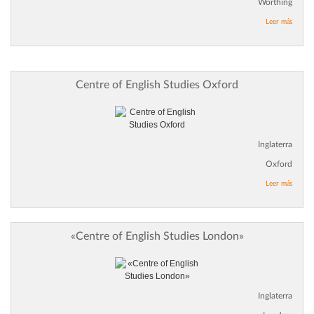
Worthing
Leer más
Centre of English Studies Oxford
Inglaterra
Oxford
Leer más
«Centre of English Studies London»
Inglaterra