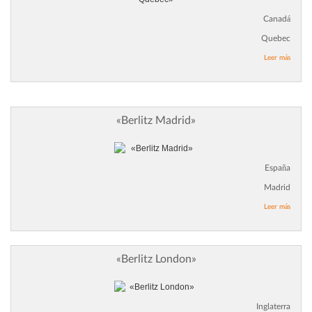
Canadá
Quebec
Leer más
«Berlitz Madrid»
España
Madrid
Leer más
«Berlitz London»
Inglaterra