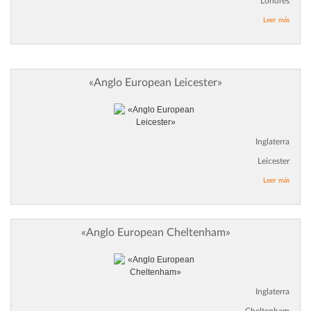
Londres
Leer más
«Anglo European Leicester»
Inglaterra
Leicester
Leer más
«Anglo European Cheltenham»
Inglaterra
Cheltenham