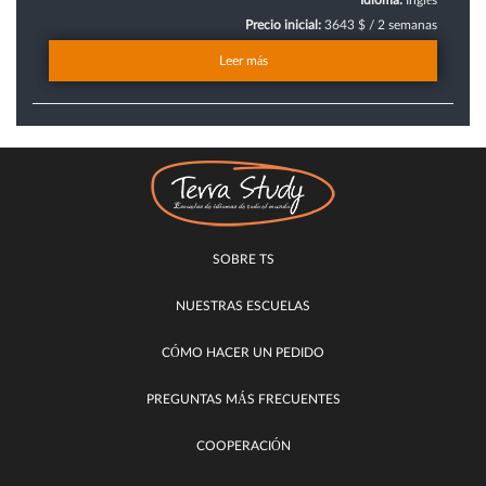
Precio inicial:
3643 $ / 2 semanas
Leer más
SOBRE TS
NUESTRAS ESCUELAS
CÓMO HACER UN PEDIDO
PREGUNTAS MÁS FRECUENTES
COOPERACIÓN