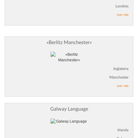
Londres
Leer más
«Berlitz Manchester»
Inglaterra
Manchester
Leer más
Galway Language
Irlanda