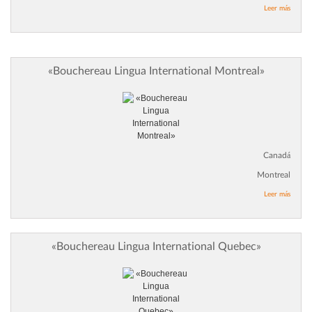
Leer más
«Bouchereau Lingua International Montreal»
Canadá
Montreal
Leer más
«Bouchereau Lingua International Quebec»