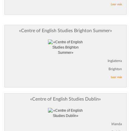
Leer más
«Centre of English Studies Brighton Summer»
Inglaterra
Brighton
Leer más
«Centre of English Studies Dublín»
Irlanda