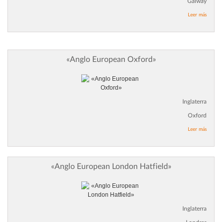
Galway
Leer más
«Anglo European Oxford»
Inglaterra
Oxford
Leer más
«Anglo European London Hatfield»
Inglaterra